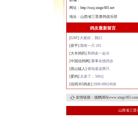
邮编：
网址：
http://sxsj.xinge365.net
地址：山西省三晋赛鸽俱乐部
鸽友最新留言
[GSF]:
大家好，我们
[原平]:
我有一只 201
[大丰鸽药]:
和鸽友一起分
[中国信鸽网]:
赛事在线同步
[燕山猛人]:
谁知道这两只
[爱鸽]:
太差了；500公
[信鸽365鸽友]:
2008-080248灰
友情链接：
信鸽365
(www.xinge365.c
山西省三晋赛