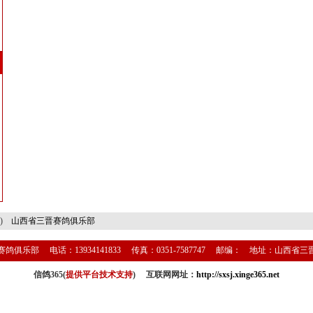
om)
山西省三晋赛鸽俱乐部
鸽俱乐部 电话：13934141833 传真：0351-7587747 邮编： 地址：山西省
信鸽365(
提供平台技术支持
) 互联网网址：
http://sxsj.xinge365.net