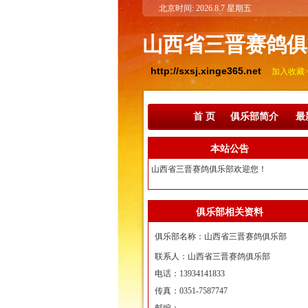
北京时间: 2026.8.7 星期五
山西省三晋赛鸽俱
http://sxsj.xinge365.net
加入收藏>
首 页
俱乐部简介
最
本站公告
山西省三晋赛鸽俱乐部欢迎您！
俱乐部相关资料
俱乐部名称：山西省三晋赛鸽俱乐部
联系人：山西省三晋赛鸽俱乐部
电话：13934141833
传真：0351-7587747