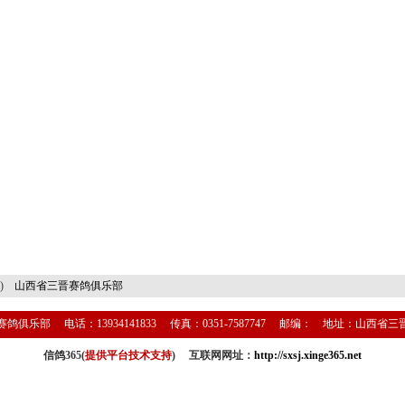
om)
山西省三晋赛鸽俱乐部
鸽俱乐部 电话：13934141833 传真：0351-7587747 邮编： 地址：山西省
信鸽365(
提供平台技术支持
) 互联网网址：
http://sxsj.xinge365.net