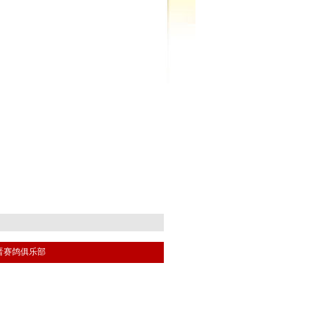
三晋赛鸽俱乐部