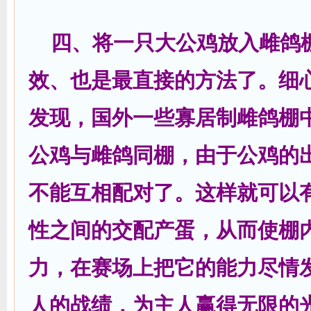
四、将一只大公鸡放入雌鸽
效、也是最直接的方法了。细
发现，国外一些寡居制雌鸽棚
公鸡与雌鸽同棚，由于公鸡的
不能互相配对了。这样就可以
性之间的交配产蛋，从而使棚
力，在赛场上把它的能力尽情
人的战绩，为主人赢得无限的