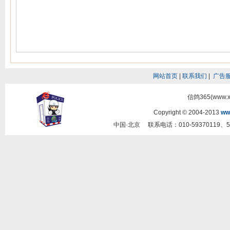
网站首页
|
联系我们
|
广告
信鸽365(www.
Copyright © 2004-2013
ww
中国·北京 联系电话：010-59370119、5