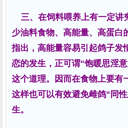
三、在饲料喂养上有一定讲
少油料食物、高能量、高蛋白
指出，高能量容易引起鸽子发
恋的发生，正可谓“饱暖思淫意
这个道理。因而在食物上要有
这样也可以有效避免雌鸽“同性
生。