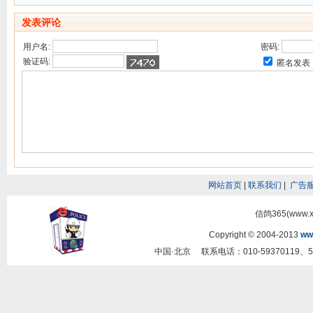
发表评论
用户名:
密码:
验证码:
匿名发表
网站首页
|
联系我们
|
广告
信鸽365(www.
Copyright © 2004-2013
ww
中国·北京 联系电话：010-59370119、5