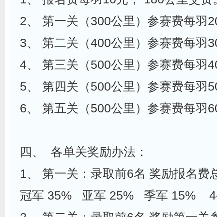
2、 第一关（300公里）参赛费每羽2
3、 第二关（400公里）参赛费每羽3
4、 第三关（500公里）参赛费每羽4
5、 第四关（500公里）参赛费每羽5
6、 第五关（500公里）参赛费每羽6
四、 各单关奖励办法：
1、 第一关：录取前6名 奖励报名
冠军 35% 亚军 25% 季军 15% 