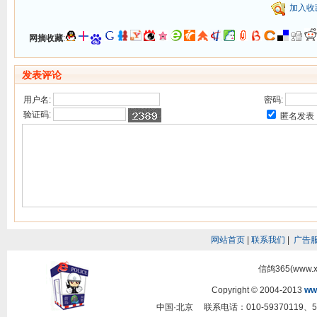
加入收
网摘收藏
:
发表评论
用户名:
密码:
验证码:
匿名发表
网站首页
|
联系我们
|
广告
信鸽365(www.
Copyright © 2004-2013
ww
中国·北京 联系电话：010-59370119、5