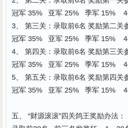
2、 第二关：录取前6名 奖励第一关
冠军 35% 亚军 25% 季军 15% 
3、 第三关：录取前6名 奖励第二关
冠军 35% 亚军 25% 季军 15% 
4、 第四关：录取前6名 奖励第三关
冠军 35% 亚军 25% 季军 15% 
5、 第五关：录取前6名 奖励第四关
冠军 35% 亚军 25% 季军 15% 
五、 “财源滚滚”四关鸽王奖励办法：