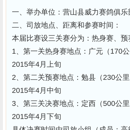
一、举办单位：营山县威力赛鸽俱乐
二、司放地点、距离和参赛时间：
本届比赛设三关赛分为：热身赛、预
1、第一关热身赛地点：广元（170公
2015年4月上旬
2、第二关预赛地点：勉县（230公里
2015年4月中旬
3、第三关决赛地点：定西（500公里
2015年4月下旬
具体决赛时间由司放小组（成员：高