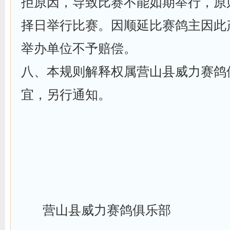
拒原因，导致比赛不能如期举行，原
择日举行比赛。因顺延比赛鸽主因此
举办单位不予赔偿。
八、本规则解释权属营山县威力赛鸽
宜，另行通知。
营山县威力赛鸽俱乐部