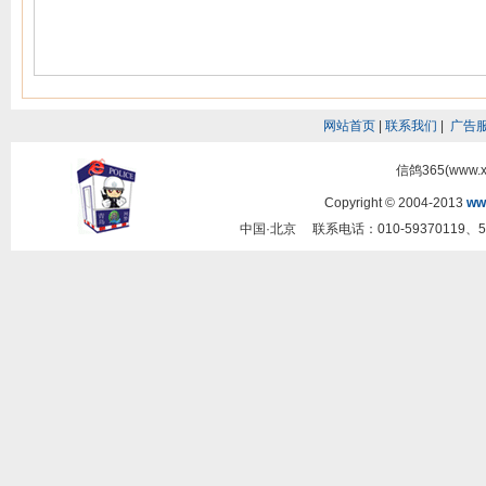
网站首页
|
联系我们
|
广告
信鸽365(www.
Copyright © 2004-2013
ww
中国·北京 联系电话：010-59370119、5