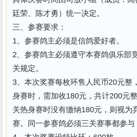
廷荣、陈才勇）统一决定。
三、参赛要求：
1、参赛鸽主必须是信鸽爱好者。
2、参赛鸽主必须遵守本赛鸽俱乐部
关规定。
3、本次奖赛每枚环售人民币20元整
身赛时，需加收180元，共计200元
关热身赛时没有缴纳180元，则视为
赛。同一参赛鸽必须三关赛事都参与