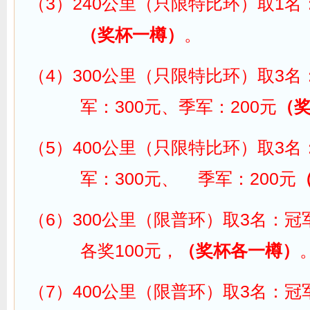
3
240
1
（
）
公里（只限特比环）取
名
（奖杯一樽）
。
4
300
3
（
）
公里（只限特比环）取
名
300
200
军：
元、季军：
元
（
5
400
3
（
）
公里（只限特比环）取
名
300
200
军：
元、
季军：
元
6
300
3
（
）
公里（限普环）取
名：冠
100
各奖
元，
（奖杯各一樽）
7
400
3
（
）
公里（限普环）取
名：冠