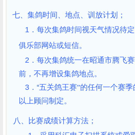
七、集鸽时间、地点、训放计划；
1
．每次集鸽时间视天气情况待定
俱乐部网站或短信。
2
．每次集鸽统一在昭通市腾飞赛
前，
不再增设集鸽地点。
3
“
．
五关鸽王赛”的任何一个赛季
以上顾问制定。
八、比赛成绩计算方法；