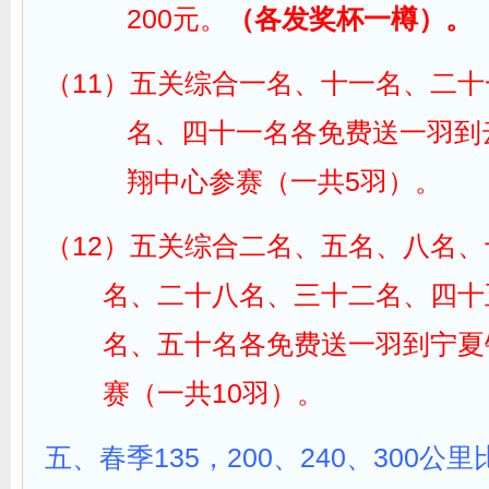
200
元。
（各发奖杯一樽）。
11
（
）五关综合一名、十一名、二十
名、四十一名各免费送一羽到
5
翔中心参赛（一共
羽）。
12
（
）五关综合二名、五名、八名、
名、二十八名、三十二名、四十
名、五十名各免费送一羽到宁夏
10
赛（一共
羽）。
135
200
240
300
五、春季
，
、
、
公里