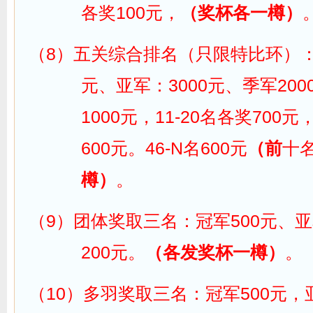
100
各奖
元，
（奖杯各一樽）
8
（
）五关综合排名（只限特比环）
3000
200
元、亚军：
元、季军
1000
11-20
700
元，
名各奖
元
600
46-N
600
元。
名
元
（前
十
樽）
。
9
500
（
）团体奖取三名：冠军
元、亚
200
元。
（各发奖杯一樽）
。
10
500
（
）多羽奖取三名：冠军
元，