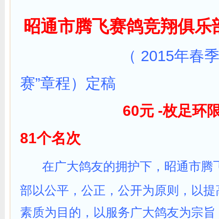
昭通市腾飞赛鸽竞翔俱乐
（
2015
年春
赛
”
章程）定稿
60
元
-
枚足环
81
个名次
在广大鸽友的拥护下，昭通市腾
部以公平，公正，公开为原则，以提
素质为目的，以服务广大鸽友为宗旨