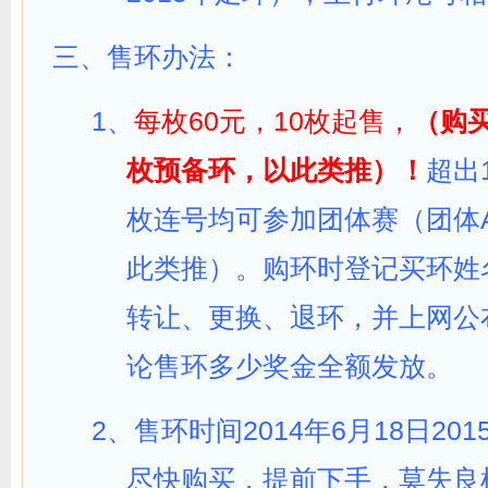
三、售环办法：
1
60
10
、
每枚
元，
枚起售，
（购
枚预备环，以此类推）！
超出
枚连号均可参加团体赛（团体
此类推）。购环时登记买环姓
转让、更换、退环，并上网公
论售环多少奖金全额发放。
2
2014
6
18
201
、售环时间
年
月
日
尽快购买，提前下手，莫失良