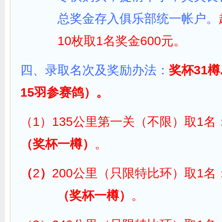
总奖金存入俱乐部统一帐户。
10
1
600
枚取
名奖金
元。
31
四、录取名次及奖励办法：
奖杯
樽
15
羽参赛鸽）。
1
135
1
（
）
公里第一关（不限）取
名
（奖杯一樽）
。
2
200
1
（
）
公里（只限特比环）取
名
（奖杯一樽）
。