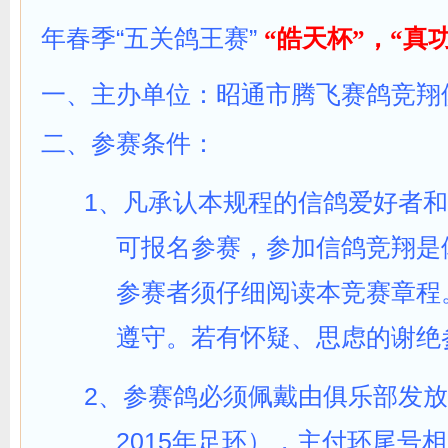
“
”
年春季
五关鸽王赛
“皓天杯”，“真
一、主办单位：昭通市腾飞赛鸽竞翔
二、参赛条件：
1
、凡承认本规程的信鸽爱好者和
可报名参赛，参加信鸽竞翔是
参赛者须仔细阅读本竞赛章程
遵守。
若有怀疑、思虑的谢绝
2
、参赛鸽必须佩戴由俱乐部发放
2015
年足环），主付环尾号相