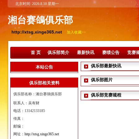
北京时间: 2026.8.10 星期一
湘台赛鴿俱乐部
http://xtsg.xinge365.net
加入收藏>>
首 页
俱乐部简介
最新快讯
赛绩公告
竞赛
俱乐部最新快讯
本站公告
俱乐部图片
俱乐部相关资料
俱乐部名称：湘台赛鴿俱乐部
俱乐部竞赛规程
联系人：吴有财
电话：13142133185
传真：
邮编：
网址：
http://xtsg.xinge365.net