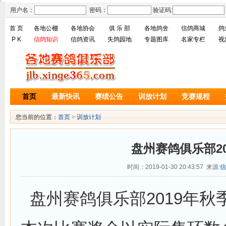
用户名：
密码：
验证码:
首 页
各地公棚
各地协会
俱 乐 部
各地鸽舍
信鸽商城
鸽
P K
信鸽知识
信鸽资讯
失鸽园地
专题图库
名家专栏
视
首页
最新快讯
赛绩公告
训放计划
竞赛规程
您当前的位置：
首页
>
训放计划
盘州赛鸽俱乐部2
时间：2019-01-30 20:43:57 来源:
信
盘州赛鸽俱乐部2019年秋