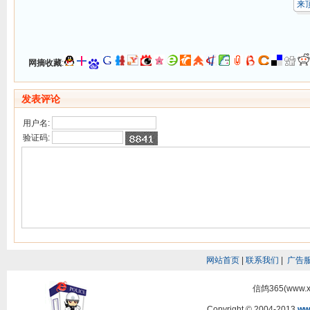
来
网摘收藏
:
发表评论
用户名:
验证码:
网站首页
|
联系我们
|
广告
信鸽365(www.
Copyright © 2004-2013
ww