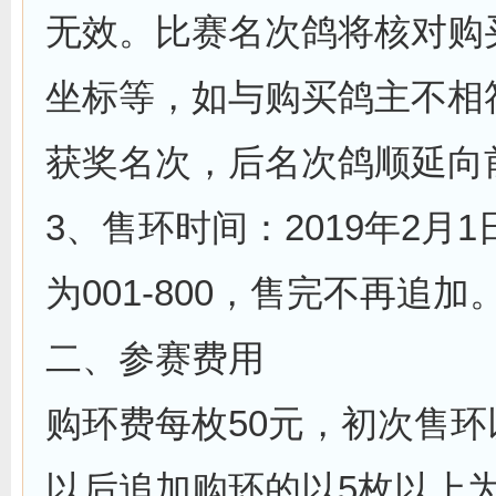
无效。比赛名次鸽将核对购
坐标等，如与购买鸽主不相
获奖名次，后名次鸽顺延向
3、售环时间：2019年2月
为001-800，售完不再追加
二、参赛费用
购环费每枚50元，初次售环
以后追加购环的以5枚以上