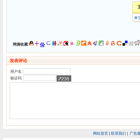
来
网摘收藏
:
发表评论
用户名:
验证码:
网站首页
|
联系我们
|
广告