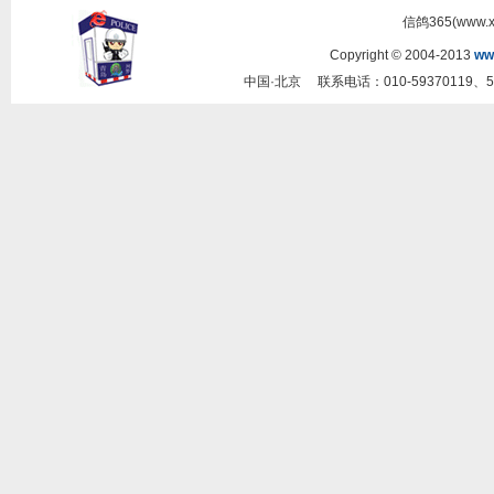
信鸽365(www.
Copyright © 2004-2013
ww
中国·北京 联系电话：010-59370119、5