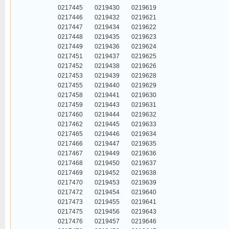
0217445
0219430
0219619
0217446
0219432
0219621
0217447
0219434
0219622
0217448
0219435
0219623
0217449
0219436
0219624
0217451
0219437
0219625
0217452
0219438
0219626
0217453
0219439
0219628
0217455
0219440
0219629
0217458
0219441
0219630
0217459
0219443
0219631
0217460
0219444
0219632
0217462
0219445
0219633
0217465
0219446
0219634
0217466
0219447
0219635
0217467
0219449
0219636
0217468
0219450
0219637
0217469
0219452
0219638
0217470
0219453
0219639
0217472
0219454
0219640
0217473
0219455
0219641
0217475
0219456
0219643
0217476
0219457
0219646