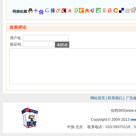
网摘收藏
:
发表评论
用户名:
验证码:
网站首页
|
联系我们
|
广告
信鸽365(www.
Copyright © 2004-2013
ww
中国·北京 联系电话：010-59370119、5