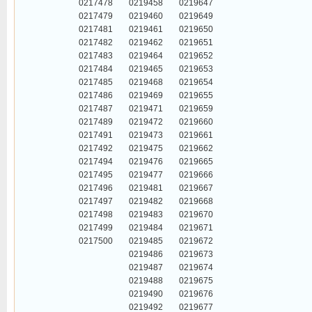
0217478
0219458
0219647
0217479
0219460
0219649
0217481
0219461
0219650
0217482
0219462
0219651
0217483
0219464
0219652
0217484
0219465
0219653
0217485
0219468
0219654
0217486
0219469
0219655
0217487
0219471
0219659
0217489
0219472
0219660
0217491
0219473
0219661
0217492
0219475
0219662
0217494
0219476
0219665
0217495
0219477
0219666
0217496
0219481
0219667
0217497
0219482
0219668
0217498
0219483
0219670
0217499
0219484
0219671
0217500
0219485
0219672
0219486
0219673
0219487
0219674
0219488
0219675
0219490
0219676
0219492
0219677