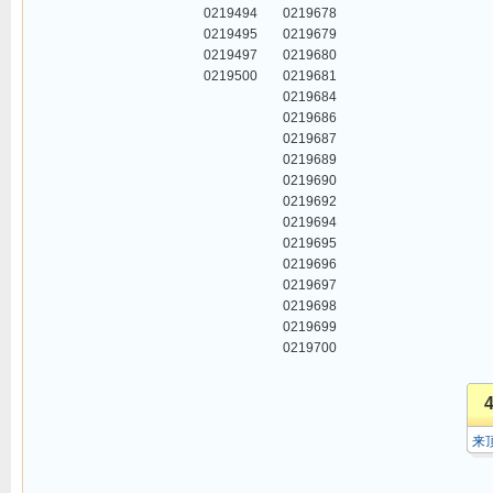
0219494
0219678
0219495
0219679
0219497
0219680
0219500
0219681
0219684
0219686
0219687
0219689
0219690
0219692
0219694
0219695
0219696
0219697
0219698
0219699
0219700
来