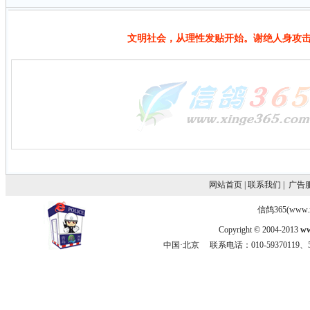
文明社会，从理性发贴开始。谢绝人身攻
网站首页
|
联系我们
|
广告
信鸽365(www.
Copyright © 2004-2013
ww
中国·北京 联系电话：010-59370119、5