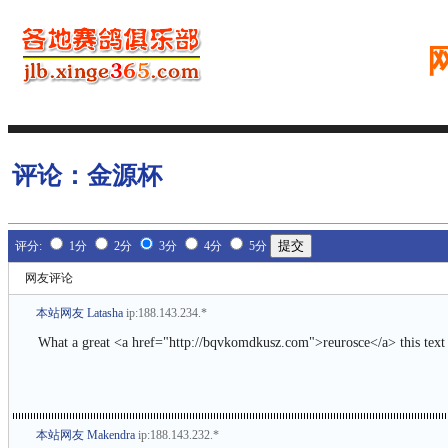
评论：
金源杯
评分:
1分
2分
3分
4分
5分
网友评论
本站网友 Latasha
ip:188.143.234.*
What a great <a href="http://bqvkomdkusz.com">reurosce</a> this text 
本站网友 Makendra
ip:188.143.232.*