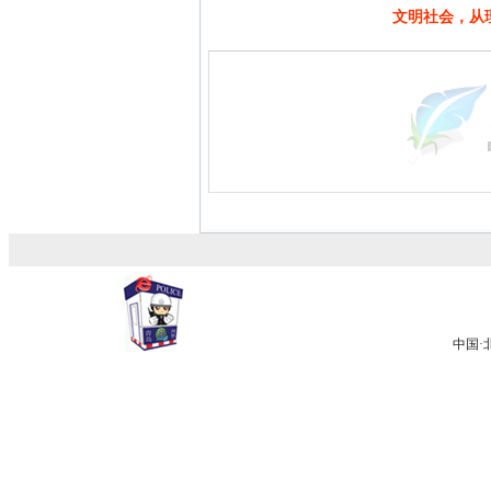
文明社会，从
中国·北